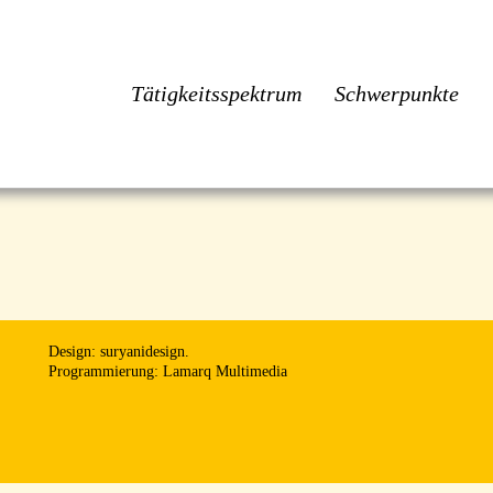
Tätigkeitsspektrum
Schwerpunkte
Design: suryanidesign.
Programmierung: Lamarq Multimedia