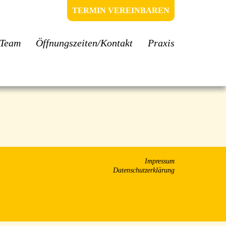
TERMIN VEREINBAREN
Team
Öffnungszeiten/Kontakt
Praxis
Impressum
Datenschutzerklärung